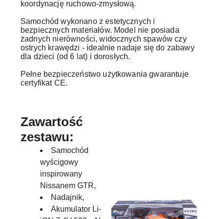
koordynację ruchowo-zmysłową.
Samochód wykonano z estetycznych i
bezpiecznych materiałów. Model nie posiada
żadnych nierówności, widocznych spawów czy
ostrych krawędzi - idealnie nadaje się do zabawy
dla dzieci (od 6 lat) i dorosłych.
Pełne bezpieczeństwo użytkowania gwarantuje
certyfikat CE.
Zawartość
zestawu:
Samochód
wyścigowy
inspirowany
Nissanem GTR,
Nadajnik,
Akumulator Li-