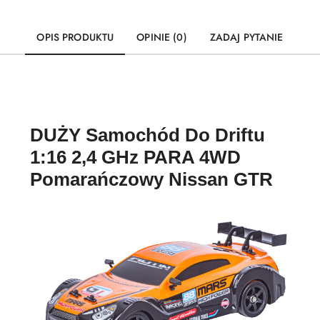
OPIS PRODUKTU
OPINIE (0)
ZADAJ PYTANIE
DUŻY Samochód Do Driftu
1:16 2,4 GHz PARA 4WD
Pomarańczowy Nissan GTR