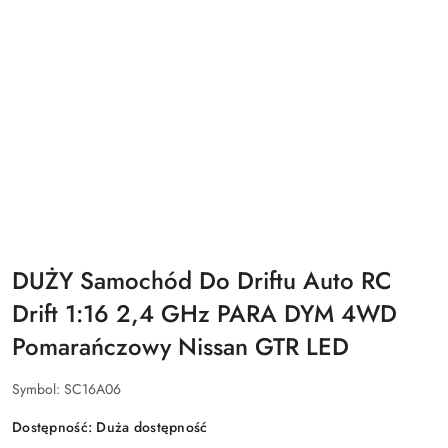
DUŻY Samochód Do Driftu Auto RC
Drift 1:16 2,4 GHz PARA DYM 4WD
Pomarańczowy Nissan GTR LED
Symbol:
SC16A06
Dostępność:
Duża dostępność