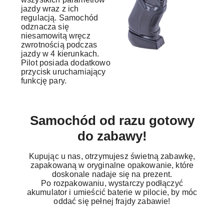
jazdy wraz z ich
regulacją. Samochód
odznacza się
niesamowitą wręcz
zwrotnością podczas
jazdy w 4 kierunkach.
Pilot posiada dodatkowo
przycisk uruchamiający
funkcję pary.
Samochód od razu gotowy
do zabawy!
Kupując u nas, otrzymujesz świetną zabawkę,
zapakowaną w oryginalne opakowanie, które
doskonale nadaje się na prezent.
Po rozpakowaniu, wystarczy podłączyć
akumulator i umieścić baterie w pilocie, by móc
oddać się pełnej frajdy zabawie!