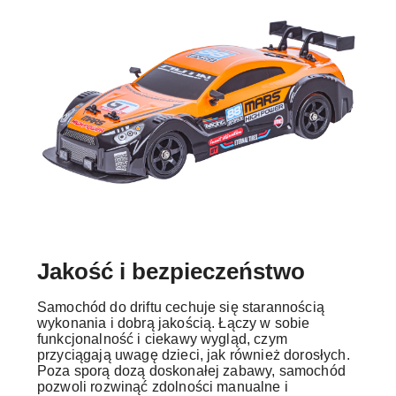
Jakość i bezpieczeństwo
Samochód do driftu cechuje się starannością
wykonania i dobrą jakością. Łączy w sobie
funkcjonalność i ciekawy wygląd, czym
przyciągają uwagę dzieci, jak również dorosłych.
Poza sporą dozą doskonałej zabawy, samochód
pozwoli rozwinąć zdolności manualne i